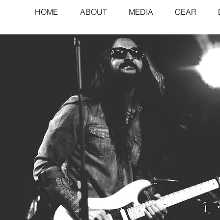
HOME
ABOUT
MEDIA
GEAR