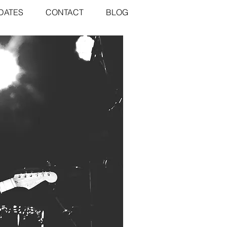
DATES
CONTACT
BLOG